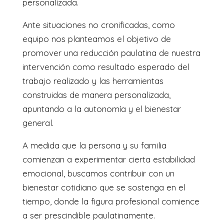
personalizada.
Ante situaciones no cronificadas, como
equipo nos planteamos el objetivo de
promover una reducción paulatina de nuestra
intervención como resultado esperado del
trabajo realizado y las herramientas
construidas de manera personalizada,
apuntando a la autonomía y el bienestar
general.
A medida que la persona y su familia
comienzan a experimentar cierta estabilidad
emocional, buscamos contribuir con un
bienestar cotidiano que se sostenga en el
tiempo, donde la figura profesional comience
a ser prescindible paulatinamente.