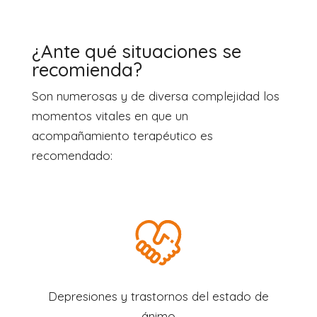
¿Ante qué situaciones se
recomienda?
Son numerosas y de diversa complejidad los
momentos vitales en que un
acompañamiento terapéutico es
recomendado:
Depresiones y trastornos del estado de
ánimo