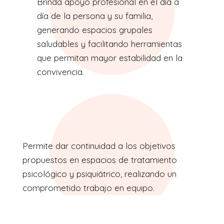
Brinda apoyo profesional en el día a
día de la persona y su familia,
generando espacios grupales
saludables y facilitando herramientas
que permitan mayor estabilidad en la
convivencia.
Permite dar continuidad a los objetivos
propuestos en espacios de tratamiento
psicológico y psiquiátrico, realizando un
comprometido trabajo en equipo.