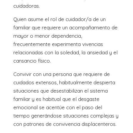
cuidadoras.
Quien asume el rol de cuidador/a de un
familiar que requiere un acompañamiento de
mayor o menor dependencia,
frecuentemente experimenta vivencias
relacionadas con la soledad, la ansiedad y el
cansancio físico.
Convivir con una persona que requiere de
cuidados extensos, habitualmente despierta
situaciones que desestabilizan el sistema
familiar y es habitual que el desgaste
emocional se acentúe con el paso del
tiempo generándose situaciones complejas y
con patrones de convivencia displacenteros.