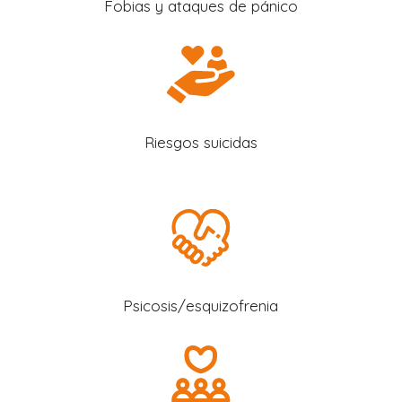
Fobias y ataques de pánico
Riesgos suicidas
Psicosis/esquizofrenia