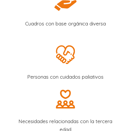
Cuadros con base orgánica diversa
Personas con cuidados paliativos
Necesidades relacionadas con la tercera
edad