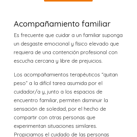
Acompañamiento familiar
Es frecuente que cuidar a un familiar suponga
un desgaste emocional y físico elevado que
requiera de una contención profesional con
escucha cercana y libre de prejuicios.
Los acompañamientos terapéuticos “quitan
peso” a la difícil tarea asumida por el
cuidador/a y, junto a los espacios de
encuentro familiar, permiten disminuir la
sensación de soledad, por el hecho de
compartir con otras personas que
experimentan situaciones similares.
Propiciamos el cuidado de las personas