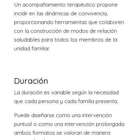
Un acompañamiento terapéutico propone
incidir en las dinámicas de convivencia,
proporcionando herramientas que colaboren
con la construcción de modos de relación
saludables para todos los miembros de la
unidad familiar.
Duración
La duración es variable según la necesidad
que cada persona y cada familia presenta.
Puede diseñarse como una intervención
puntual o como una intervención prolongada
ambos formatos se valoran de manera