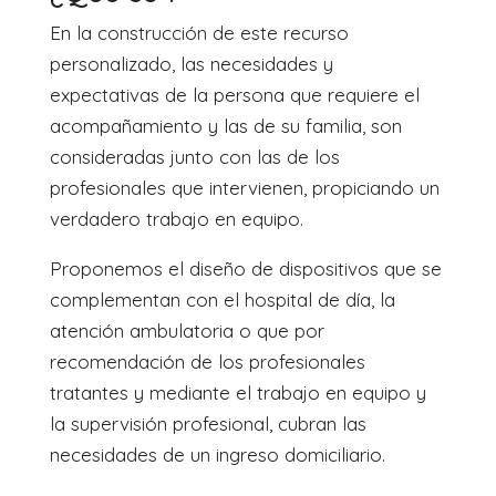
En la construcción de este recurso
personalizado, las necesidades y
expectativas de la persona que requiere el
acompañamiento y las de su familia, son
consideradas junto con las de los
profesionales que intervienen, propiciando un
verdadero trabajo en equipo.
Proponemos el diseño de dispositivos que se
complementan con el hospital de día, la
atención ambulatoria o que por
recomendación de los profesionales
tratantes y mediante el trabajo en equipo y
la supervisión profesional, cubran las
necesidades de un ingreso domiciliario.