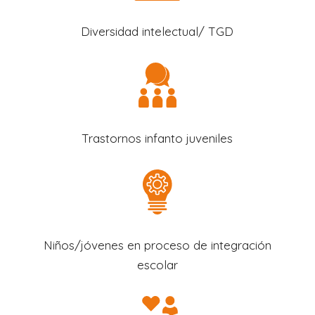
Diversidad intelectual/ TGD
Trastornos infanto juveniles
Niños/jóvenes en proceso de integración
escolar