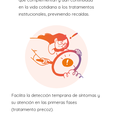
en la vida cotidiana a los tratamientos
institucionales, previniendo recaídas.
Facilita la detección temprana de síntomas y
su atención en las primeras fases
(tratamiento precoz).