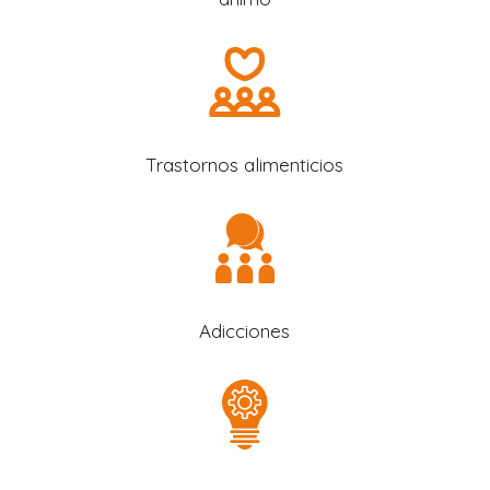
Trastornos alimenticios
Adicciones