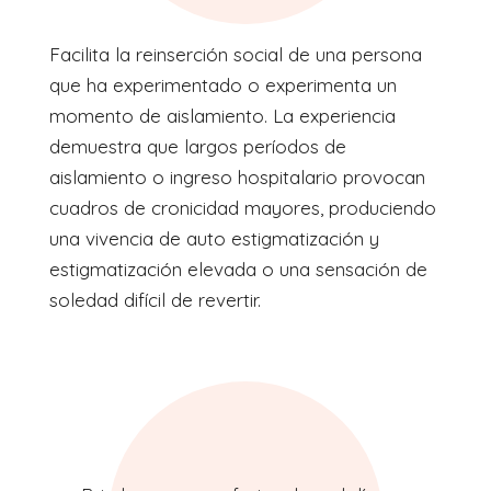
Facilita la reinserción social de una persona
que ha experimentado o experimenta un
momento de aislamiento. La experiencia
demuestra que largos períodos de
aislamiento o ingreso hospitalario provocan
cuadros de cronicidad mayores, produciendo
una vivencia de auto estigmatización y
estigmatización elevada o una sensación de
soledad difícil de revertir.