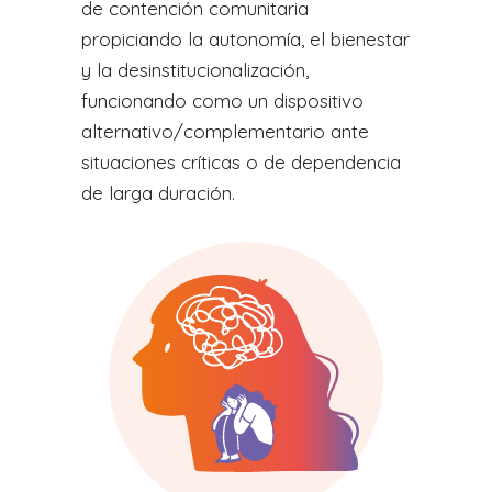
de contención comunitaria
propiciando la autonomía, el bienestar
y la desinstitucionalización,
funcionando como un dispositivo
alternativo/complementario ante
situaciones críticas o de dependencia
de larga duración.