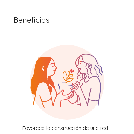
Beneficios
Favorece la construcción de una red