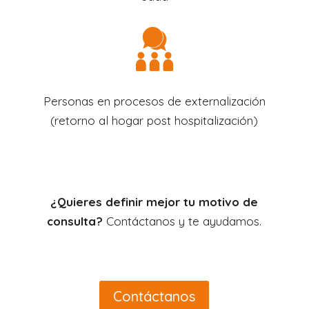
Personas en procesos de externalización
(retorno al hogar post hospitalización)
¿Quieres definir mejor tu motivo de
consulta?
Contáctanos y te ayudamos.
Contáctanos