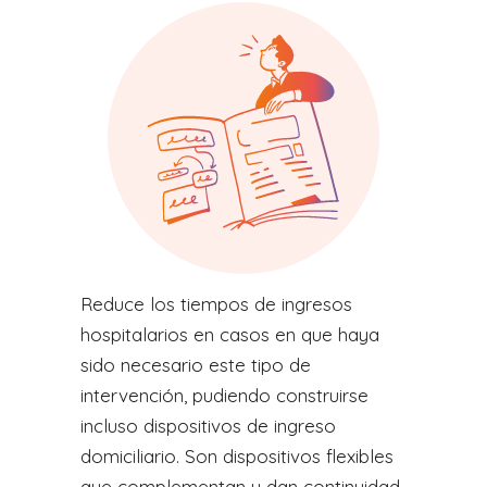
Reduce los tiempos de ingresos
hospitalarios en casos en que haya
sido necesario este tipo de
intervención, pudiendo construirse
incluso dispositivos de ingreso
domiciliario. Son dispositivos flexibles
que complementan y dan continuidad