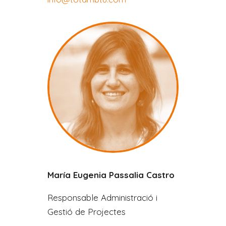
María Eugenia Passalia Castro
Responsable Administració i
Gestió de Projectes