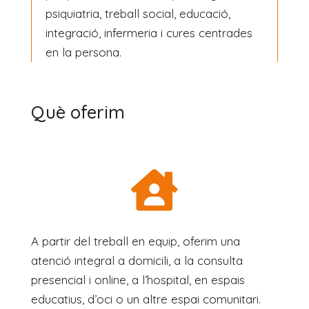
psiquiatria, treball social, educació,
integració, infermeria i cures centrades
en la persona.
Què oferim

A partir del treball en equip, oferim una
atenció integral a domicili, a la consulta
presencial i online, a l’hospital, en espais
educatius, d’oci o un altre espai comunitari.