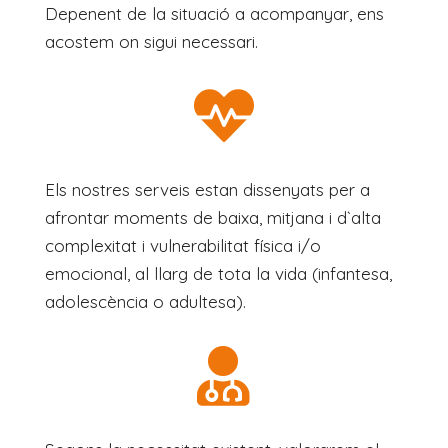
Depenent de la situació a acompanyar, ens
acostem on sigui necessari.

Els nostres serveis estan dissenyats per a
afrontar moments de baixa, mitjana i d`alta
complexitat i vulnerabilitat física i/o
emocional, al llarg de tota la vida (infantesa,
adolescència o adultesa).
