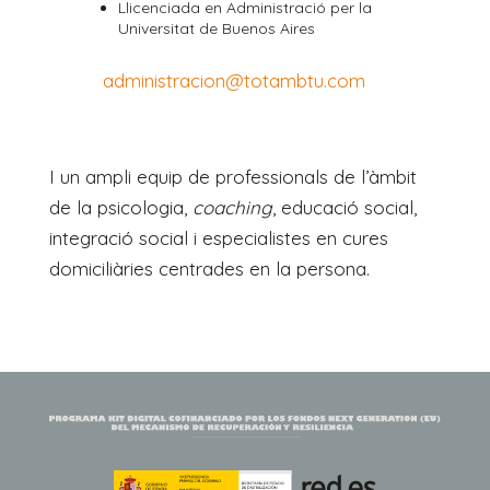
Llicenciada en Administració per la
Universitat de Buenos Aires
administracion@totambtu.com
I un ampli equip de professionals de l’àmbit
de la psicologia,
coaching
, educació social,
integració social i especialistes en cures
domiciliàries centrades en la persona.